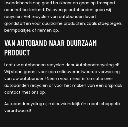
tweedehands nog goed bruikbaar en gaan op transport
naar het buitenland. De overige autobanden gaan wij
recyclen. Het recyclen van autobanden levert
grondstoffen voor duurzame producten, zoals stoeptegels,
bermpaaltjes of riemen op.
VAN AUTOBAND NAAR DUURZAAM
PRODUCT
Laat uw autobanden recyclen door Autobandrecycling.nl!
Wij staan garant voor een milieuverantwoorde verwerking
van uw autobanden! Neem voor meer informatie over
autobanden recyclen of voor het maken van een afspraak
contact met ons op.
Autobandrecycling.nl, milieuvriendelijk én maatschappelijk
verantwoord!