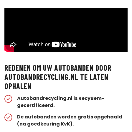
REDENEN OM UW AUTOBANDEN DOOR
AUTOBANDRECYCLING.NL TE LATEN
OPHALEN
Autobandrecycling.nl is RecyBem-
gecertificeerd.
De autobanden worden gratis opgehaald
(na goedkeuring KvK).