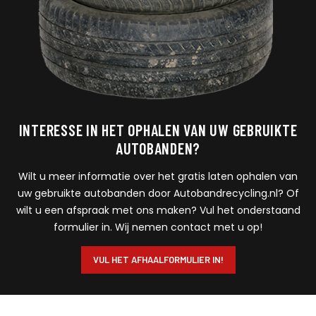
INTERESSE IN HET OPHALEN VAN UW GEBRUIKTE
AUTOBANDEN?
Wilt u meer informatie over het gratis laten ophalen van
uw gebruikte autobanden door Autobandrecycling.nl? Of
wilt u een afspraak met ons maken? Vul het onderstaand
formulier in. Wij nemen contact met u op!
VUL HET AFHAALFORMULIER IN!