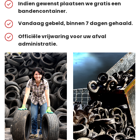
Indien gewenst plaatsen we gratis een
bandencontainer.
Vandaag gebeld, binnen 7 dagen gehaald.
Officiële vrijwaring voor uw afval
administratie.